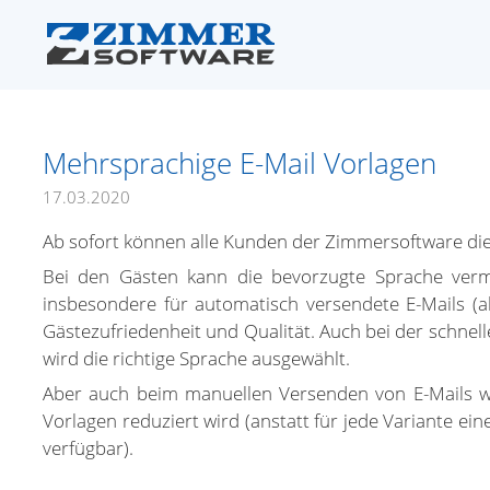
Mehrsprachige E-Mail Vorlagen
17.03.2020
Ab sofort können alle Kunden der Zimmersoftware die 
Bei den Gästen kann die bevorzugte Sprache verm
insbesondere für automatisch versendete E-Mails (al
Gästezufriedenheit und Qualität. Auch bei der schnel
wird die richtige Sprache ausgewählt.
Aber auch beim manuellen Versenden von E-Mails wir
Vorlagen reduziert wird (anstatt für jede Variante ei
verfügbar).