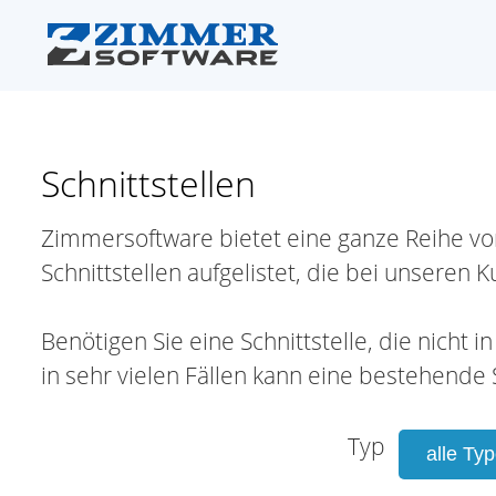
Schnittstellen
Zimmersoftware bietet eine ganze Reihe von S
Schnittstellen aufgelistet, die bei unseren 
Benötigen Sie eine Schnittstelle, die nicht
in sehr vielen Fällen kann eine bestehende
Typ