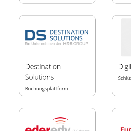
Destination
Dig
Solutions
Schlü
Buchungsplattform