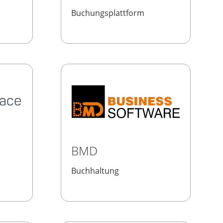
Buchungsplattform
BMD
Buchhaltung