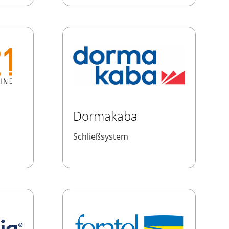
Dormakaba
Schließsystem