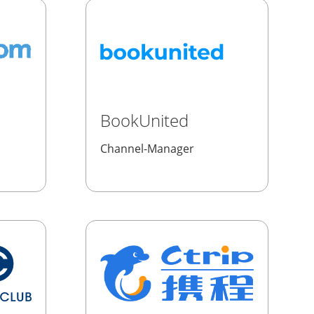
BookUnited
Channel-Manager