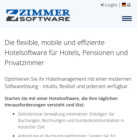
Login
|
Die flexible, mobile und effiziente
Hotelsoftware für Hotels, Pensionen und
Privatzimmer
Optimieren Sie Ihr Hotelmanagement mit einer modernen
Softwarelösung – intuitiv, flexibel und jederzeit verfügbar.
Starten Sie mit einer Hotelsoftware, die Ihre täglichen
Herausforderungen versteht und löst:
Zeitintensive Verwaltung minimieren: Erledigen Sie
Buchungen, Rechnungen und Kundenkommunikation in
kürzester Zeit.
Anbindung an Buchungsplattformen: Sorgen Sie für