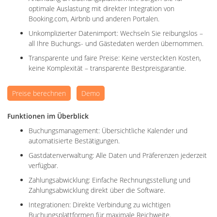
optimale Auslastung mit direkter Integration von
Booking.com, Airbnb und anderen Portalen.
Unkomplizierter Datenimport: Wechseln Sie reibungslos –
all Ihre Buchungs- und Gästedaten werden übernommen.
Transparente und faire Preise: Keine versteckten Kosten,
keine Komplexität – transparente Bestpreisgarantie.
Preise berechnen
Demo
Funktionen im Überblick
Buchungsmanagement: Übersichtliche Kalender und
automatisierte Bestätigungen.
Gastdatenverwaltung: Alle Daten und Präferenzen jederzeit
verfügbar.
Zahlungsabwicklung: Einfache Rechnungsstellung und
Zahlungsabwicklung direkt über die Software.
Integrationen: Direkte Verbindung zu wichtigen
Buchungsplattformen für maximale Reichweite.