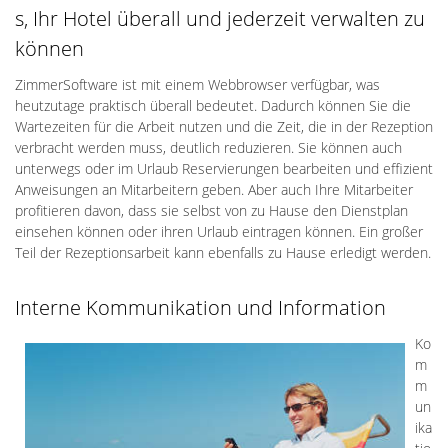
s, Ihr Hotel überall und jederzeit verwalten zu
können
ZimmerSoftware ist mit einem Webbrowser verfügbar, was
heutzutage praktisch überall bedeutet. Dadurch können Sie die
Wartezeiten für die Arbeit nutzen und die Zeit, die in der Rezeption
verbracht werden muss, deutlich reduzieren. Sie können auch
unterwegs oder im Urlaub Reservierungen bearbeiten und effizient
Anweisungen an Mitarbeitern geben. Aber auch Ihre Mitarbeiter
profitieren davon, dass sie selbst von zu Hause den Dienstplan
einsehen können oder ihren Urlaub eintragen können. Ein großer
Teil der Rezeptionsarbeit kann ebenfalls zu Hause erledigt werden.
Interne Kommunikation und Information
Ko
m
m
un
ika