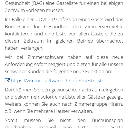
Gesundheit (BAG) eine Gästeliste für einen beliebigen
Zeitraum vorlegen müssen.
Im Falle einer COVID-19 Infektion eines Gasts wird das
Bundesamt für Gesundheit den Zimmervermieter
kontaktieren und eine Liste von allen Gästen, die zu
diesem Zeitraum im gleichen Betrieb übernachtet
haben, verlangen.
Wir bei Zimmersoftware haben auf diese neue
Anforderung sofort reagiert und bieten für alle unsere
schweizer Kunden die folgende neue Funktion an:
https://zimmersoftware.ch/Info/Gaesteliste
Dort können Sie den gewünschten Zeitraum eingeben
und bekommen sofort eine Liste aller Gäste angezeigt.
Weiters können Sie auch nach Zimmergruppe filtern,
z.B. wenn Sie mehrere Häuser verwalten.
Somit müssen Sie nicht den Buchungsplan
durchgehen, manuell eine Liste aller Gäste