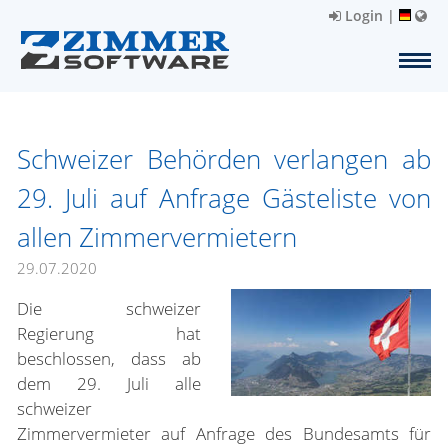
Login
|
Schweizer Behörden verlangen ab
29. Juli auf Anfrage Gästeliste von
allen Zimmervermietern
29.07.2020
Die schweizer
Regierung hat
beschlossen, dass ab
dem 29. Juli alle
schweizer
Zimmervermieter auf Anfrage des Bundesamts für