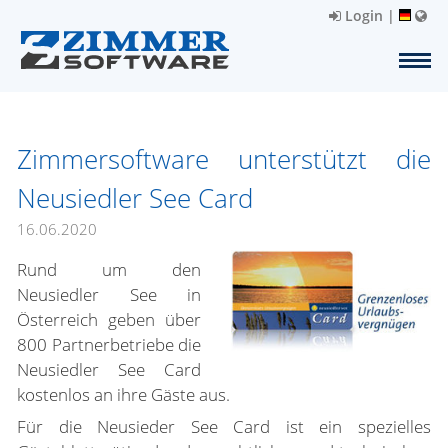
Login
|
Zimmersoftware unterstützt die
Neusiedler See Card
16.06.2020
Rund um den
Neusiedler See in
Österreich geben über
800 Partnerbetriebe die
Neusiedler See Card
kostenlos an ihre Gäste aus.
Für die Neusieder See Card ist ein spezielles