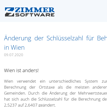
Änderung der Schlüsselzahl für Be
in Wien
09.07.2020
Wien ist anders!
Wien verwendet ein unterschiedliches System zu
Berechnung der Ortstaxe als die meisten andere
Gemeinden. Durch die Änderung der Mehrwertsteue
hat sich auch die Schlüsselzahl für die Berechnung d
2,5237 auf 2,6407 geändert.