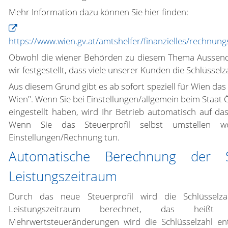
Mehr Information dazu können Sie hier finden:
https://www.wien.gv.at/amtshelfer/finanzielles/rechnu
Obwohl die wiener Behörden zu diesem Thema Aussen
wir festgestellt, dass viele unserer Kunden die Schlüssel
Aus diesem Grund gibt es ab sofort speziell für Wien das 
Wien". Wenn Sie bei Einstellungen/allgemein beim Staat 
eingestellt haben, wird Ihr Betrieb automatisch auf das
Wenn Sie das Steuerprofil selbst umstellen w
Einstellungen/Rechnung tun.
Automatische Berechnung der S
Leistungszeitraum
Durch das neue Steuerprofil wird die Schlüssel
Leistungszeitraum berechnet, das heißt
Mehrwertsteueränderungen wird die Schlüsselzahl e